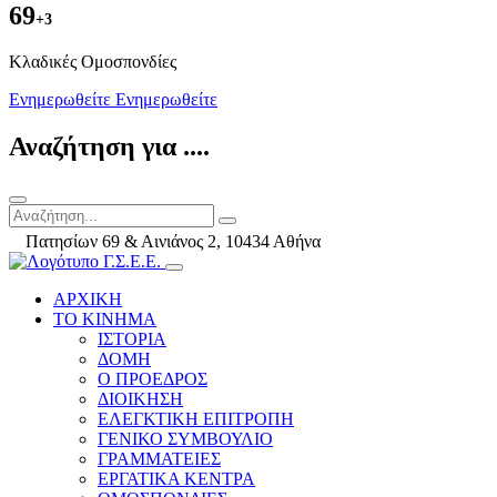
69
+3
Kλαδικές Ομοσπονδίες
Ενημερωθείτε
Ενημερωθείτε
Αναζήτηση για ....
Πατησίων 69 & Αινιάνος 2, 10434 Αθήνα
ΑΡΧΙΚΗ
ΤΟ ΚΙΝΗΜΑ
ΙΣΤΟΡΙΑ
ΔΟΜΗ
Ο ΠΡΟΕΔΡΟΣ
ΔΙΟΙΚΗΣΗ
ΕΛΕΓΚΤΙΚΗ ΕΠΙΤΡΟΠΗ
ΓΕΝΙΚΟ ΣΥΜΒΟΥΛΙΟ
ΓΡΑΜΜΑΤΕΙΕΣ
ΕΡΓΑΤΙΚΑ ΚΕΝΤΡΑ