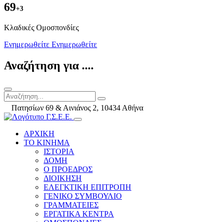
69
+3
Kλαδικές Ομοσπονδίες
Ενημερωθείτε
Ενημερωθείτε
Αναζήτηση για ....
Πατησίων 69 & Αινιάνος 2, 10434 Αθήνα
ΑΡΧΙΚΗ
ΤΟ ΚΙΝΗΜΑ
ΙΣΤΟΡΙΑ
ΔΟΜΗ
Ο ΠΡΟΕΔΡΟΣ
ΔΙΟΙΚΗΣΗ
ΕΛΕΓΚΤΙΚΗ ΕΠΙΤΡΟΠΗ
ΓΕΝΙΚΟ ΣΥΜΒΟΥΛΙΟ
ΓΡΑΜΜΑΤΕΙΕΣ
ΕΡΓΑΤΙΚΑ ΚΕΝΤΡΑ