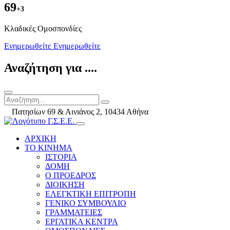
69
+3
Kλαδικές Ομοσπονδίες
Ενημερωθείτε
Ενημερωθείτε
Αναζήτηση για ....
Πατησίων 69 & Αινιάνος 2, 10434 Αθήνα
ΑΡΧΙΚΗ
ΤΟ ΚΙΝΗΜΑ
ΙΣΤΟΡΙΑ
ΔΟΜΗ
Ο ΠΡΟΕΔΡΟΣ
ΔΙΟΙΚΗΣΗ
ΕΛΕΓΚΤΙΚΗ ΕΠΙΤΡΟΠΗ
ΓΕΝΙΚΟ ΣΥΜΒΟΥΛΙΟ
ΓΡΑΜΜΑΤΕΙΕΣ
ΕΡΓΑΤΙΚΑ ΚΕΝΤΡΑ