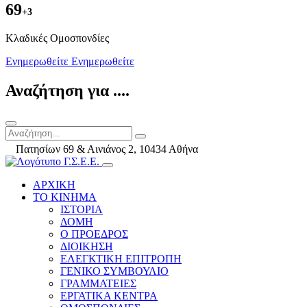
69
+3
Kλαδικές Ομοσπονδίες
Ενημερωθείτε
Ενημερωθείτε
Αναζήτηση για ....
Πατησίων 69 & Αινιάνος 2, 10434 Αθήνα
ΑΡΧΙΚΗ
ΤΟ ΚΙΝΗΜΑ
ΙΣΤΟΡΙΑ
ΔΟΜΗ
Ο ΠΡΟΕΔΡΟΣ
ΔΙΟΙΚΗΣΗ
ΕΛΕΓΚΤΙΚΗ ΕΠΙΤΡΟΠΗ
ΓΕΝΙΚΟ ΣΥΜΒΟΥΛΙΟ
ΓΡΑΜΜΑΤΕΙΕΣ
ΕΡΓΑΤΙΚΑ ΚΕΝΤΡΑ