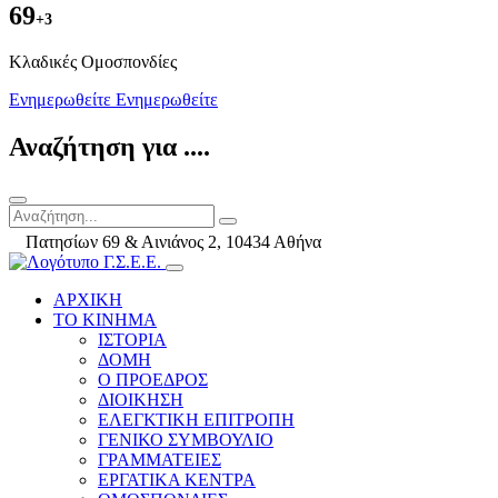
69
+3
Kλαδικές Ομοσπονδίες
Ενημερωθείτε
Ενημερωθείτε
Αναζήτηση για ....
Πατησίων 69 & Αινιάνος 2, 10434 Αθήνα
ΑΡΧΙΚΗ
ΤΟ ΚΙΝΗΜΑ
ΙΣΤΟΡΙΑ
ΔΟΜΗ
Ο ΠΡΟΕΔΡΟΣ
ΔΙΟΙΚΗΣΗ
ΕΛΕΓΚΤΙΚΗ ΕΠΙΤΡΟΠΗ
ΓΕΝΙΚΟ ΣΥΜΒΟΥΛΙΟ
ΓΡΑΜΜΑΤΕΙΕΣ
ΕΡΓΑΤΙΚΑ ΚΕΝΤΡΑ