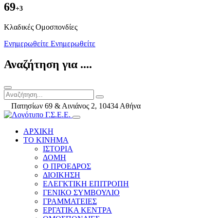
69
+3
Kλαδικές Ομοσπονδίες
Ενημερωθείτε
Ενημερωθείτε
Αναζήτηση για ....
Πατησίων 69 & Αινιάνος 2, 10434 Αθήνα
ΑΡΧΙΚΗ
ΤΟ ΚΙΝΗΜΑ
ΙΣΤΟΡΙΑ
ΔΟΜΗ
Ο ΠΡΟΕΔΡΟΣ
ΔΙΟΙΚΗΣΗ
ΕΛΕΓΚΤΙΚΗ ΕΠΙΤΡΟΠΗ
ΓΕΝΙΚΟ ΣΥΜΒΟΥΛΙΟ
ΓΡΑΜΜΑΤΕΙΕΣ
ΕΡΓΑΤΙΚΑ ΚΕΝΤΡΑ