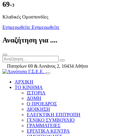
69
+3
Kλαδικές Ομοσπονδίες
Ενημερωθείτε
Ενημερωθείτε
Αναζήτηση για ....
Πατησίων 69 & Αινιάνος 2, 10434 Αθήνα
ΑΡΧΙΚΗ
ΤΟ ΚΙΝΗΜΑ
ΙΣΤΟΡΙΑ
ΔΟΜΗ
Ο ΠΡΟΕΔΡΟΣ
ΔΙΟΙΚΗΣΗ
ΕΛΕΓΚΤΙΚΗ ΕΠΙΤΡΟΠΗ
ΓΕΝΙΚΟ ΣΥΜΒΟΥΛΙΟ
ΓΡΑΜΜΑΤΕΙΕΣ
ΕΡΓΑΤΙΚΑ ΚΕΝΤΡΑ