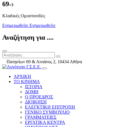
69
+3
Kλαδικές Ομοσπονδίες
Ενημερωθείτε
Ενημερωθείτε
Αναζήτηση για ....
Πατησίων 69 & Αινιάνος 2, 10434 Αθήνα
ΑΡΧΙΚΗ
ΤΟ ΚΙΝΗΜΑ
ΙΣΤΟΡΙΑ
ΔΟΜΗ
Ο ΠΡΟΕΔΡΟΣ
ΔΙΟΙΚΗΣΗ
ΕΛΕΓΚΤΙΚΗ ΕΠΙΤΡΟΠΗ
ΓΕΝΙΚΟ ΣΥΜΒΟΥΛΙΟ
ΓΡΑΜΜΑΤΕΙΕΣ
ΕΡΓΑΤΙΚΑ ΚΕΝΤΡΑ