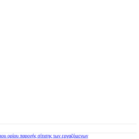
ιου ορίου παροχής σίτισης των εργαζόμενων