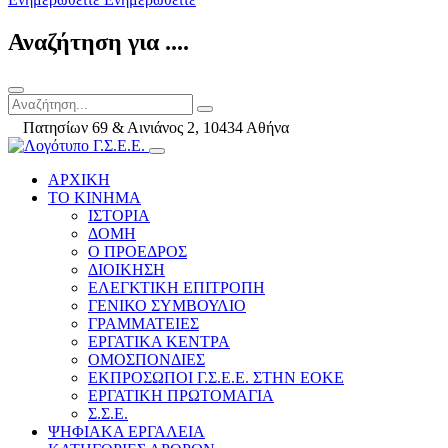
Αναζήτηση για ....
Πατησίων 69 & Αινιάνος 2, 10434 Αθήνα
ΑΡΧΙΚΗ
ΤΟ ΚΙΝΗΜΑ
ΙΣΤΟΡΙΑ
ΔΟΜΗ
Ο ΠΡΟΕΔΡΟΣ
ΔΙΟΙΚΗΣΗ
ΕΛΕΓΚΤΙΚΗ ΕΠΙΤΡΟΠΗ
ΓΕΝΙΚΟ ΣΥΜΒΟΥΛΙΟ
ΓΡΑΜΜΑΤΕΙΕΣ
ΕΡΓΑΤΙΚΑ ΚΕΝΤΡΑ
ΟΜΟΣΠΟΝΔΙΕΣ
ΕΚΠΡΟΣΩΠΟΙ Γ.Σ.Ε.Ε. ΣΤΗΝ ΕΟΚΕ
ΕΡΓΑΤΙΚΗ ΠΡΩΤΟΜΑΓΙΑ
Σ.Σ.Ε.
ΨΗΦΙΑΚΑ ΕΡΓΑΛΕΙΑ