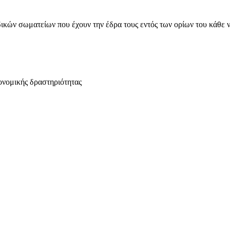
ικών σωματείων που έχουν την έδρα τους εντός των ορίων του κάθε 
ονομικής δραστηριότητας