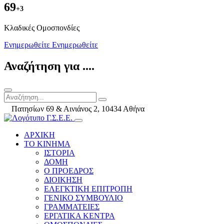
69
+3
Kλαδικές Ομοσπονδίες
Ενημερωθείτε
Ενημερωθείτε
Αναζήτηση για ....
Πατησίων 69 & Αινιάνος 2, 10434 Αθήνα
ΑΡΧΙΚΗ
ΤΟ ΚΙΝΗΜΑ
ΙΣΤΟΡΙΑ
ΔΟΜΗ
Ο ΠΡΟΕΔΡΟΣ
ΔΙΟΙΚΗΣΗ
ΕΛΕΓΚΤΙΚΗ ΕΠΙΤΡΟΠΗ
ΓΕΝΙΚΟ ΣΥΜΒΟΥΛΙΟ
ΓΡΑΜΜΑΤΕΙΕΣ
ΕΡΓΑΤΙΚΑ ΚΕΝΤΡΑ