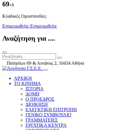
69
+3
Kλαδικές Ομοσπονδίες
Ενημερωθείτε
Ενημερωθείτε
Αναζήτηση για ....
Πατησίων 69 & Αινιάνος 2, 10434 Αθήνα
ΑΡΧΙΚΗ
ΤΟ ΚΙΝΗΜΑ
ΙΣΤΟΡΙΑ
ΔΟΜΗ
Ο ΠΡΟΕΔΡΟΣ
ΔΙΟΙΚΗΣΗ
ΕΛΕΓΚΤΙΚΗ ΕΠΙΤΡΟΠΗ
ΓΕΝΙΚΟ ΣΥΜΒΟΥΛΙΟ
ΓΡΑΜΜΑΤΕΙΕΣ
ΕΡΓΑΤΙΚΑ ΚΕΝΤΡΑ