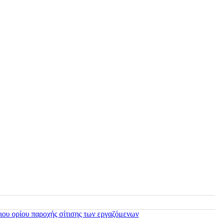
ιου ορίου παροχής σίτισης των εργαζόμενων