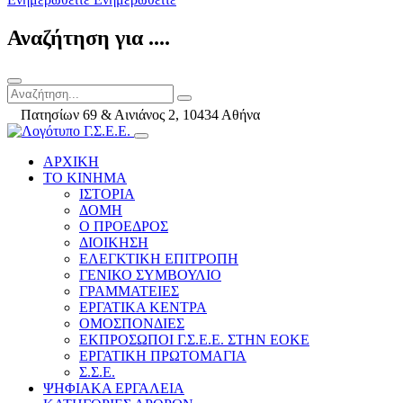
Αναζήτηση για ....
Πατησίων 69 & Αινιάνος 2, 10434 Αθήνα
ΑΡΧΙΚΗ
ΤΟ ΚΙΝΗΜΑ
ΙΣΤΟΡΙΑ
ΔΟΜΗ
Ο ΠΡΟΕΔΡΟΣ
ΔΙΟΙΚΗΣΗ
ΕΛΕΓΚΤΙΚΗ ΕΠΙΤΡΟΠΗ
ΓΕΝΙΚΟ ΣΥΜΒΟΥΛΙΟ
ΓΡΑΜΜΑΤΕΙΕΣ
ΕΡΓΑΤΙΚΑ ΚΕΝΤΡΑ
ΟΜΟΣΠΟΝΔΙΕΣ
ΕΚΠΡΟΣΩΠΟΙ Γ.Σ.Ε.Ε. ΣΤΗΝ ΕΟΚΕ
ΕΡΓΑΤΙΚΗ ΠΡΩΤΟΜΑΓΙΑ
Σ.Σ.Ε.
ΨΗΦΙΑΚΑ ΕΡΓΑΛΕΙΑ