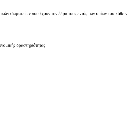
ικών σωματείων που έχουν την έδρα τους εντός των ορίων του κάθε 
ονομικής δραστηριότητας