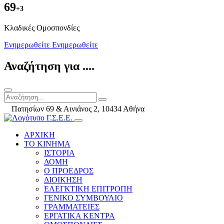
69
+3
Kλαδικές Ομοσπονδίες
Ενημερωθείτε
Ενημερωθείτε
Αναζήτηση για ....
Πατησίων 69 & Αινιάνος 2, 10434 Αθήνα
ΑΡΧΙΚΗ
ΤΟ ΚΙΝΗΜΑ
ΙΣΤΟΡΙΑ
ΔΟΜΗ
Ο ΠΡΟΕΔΡΟΣ
ΔΙΟΙΚΗΣΗ
ΕΛΕΓΚΤΙΚΗ ΕΠΙΤΡΟΠΗ
ΓΕΝΙΚΟ ΣΥΜΒΟΥΛΙΟ
ΓΡΑΜΜΑΤΕΙΕΣ
ΕΡΓΑΤΙΚΑ ΚΕΝΤΡΑ