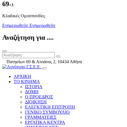
69
+3
Kλαδικές Ομοσπονδίες
Ενημερωθείτε
Ενημερωθείτε
Αναζήτηση για ....
Πατησίων 69 & Αινιάνος 2, 10434 Αθήνα
ΑΡΧΙΚΗ
ΤΟ ΚΙΝΗΜΑ
ΙΣΤΟΡΙΑ
ΔΟΜΗ
Ο ΠΡΟΕΔΡΟΣ
ΔΙΟΙΚΗΣΗ
ΕΛΕΓΚΤΙΚΗ ΕΠΙΤΡΟΠΗ
ΓΕΝΙΚΟ ΣΥΜΒΟΥΛΙΟ
ΓΡΑΜΜΑΤΕΙΕΣ
ΕΡΓΑΤΙΚΑ ΚΕΝΤΡΑ