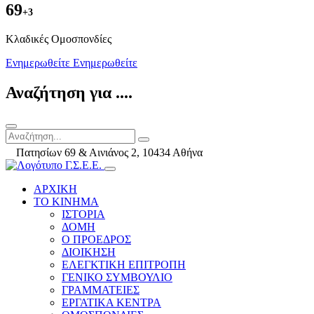
69
+3
Kλαδικές Ομοσπονδίες
Ενημερωθείτε
Ενημερωθείτε
Αναζήτηση για ....
Πατησίων 69 & Αινιάνος 2, 10434 Αθήνα
ΑΡΧΙΚΗ
ΤΟ ΚΙΝΗΜΑ
ΙΣΤΟΡΙΑ
ΔΟΜΗ
Ο ΠΡΟΕΔΡΟΣ
ΔΙΟΙΚΗΣΗ
ΕΛΕΓΚΤΙΚΗ ΕΠΙΤΡΟΠΗ
ΓΕΝΙΚΟ ΣΥΜΒΟΥΛΙΟ
ΓΡΑΜΜΑΤΕΙΕΣ
ΕΡΓΑΤΙΚΑ ΚΕΝΤΡΑ