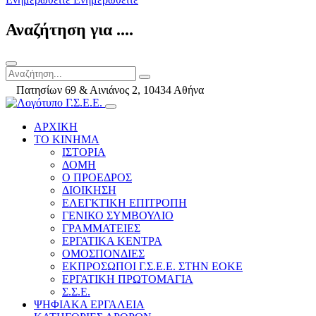
Αναζήτηση για ....
Πατησίων 69 & Αινιάνος 2, 10434 Αθήνα
ΑΡΧΙΚΗ
ΤΟ ΚΙΝΗΜΑ
ΙΣΤΟΡΙΑ
ΔΟΜΗ
Ο ΠΡΟΕΔΡΟΣ
ΔΙΟΙΚΗΣΗ
ΕΛΕΓΚΤΙΚΗ ΕΠΙΤΡΟΠΗ
ΓΕΝΙΚΟ ΣΥΜΒΟΥΛΙΟ
ΓΡΑΜΜΑΤΕΙΕΣ
ΕΡΓΑΤΙΚΑ ΚΕΝΤΡΑ
ΟΜΟΣΠΟΝΔΙΕΣ
ΕΚΠΡΟΣΩΠΟΙ Γ.Σ.Ε.Ε. ΣΤΗΝ ΕΟΚΕ
ΕΡΓΑΤΙΚΗ ΠΡΩΤΟΜΑΓΙΑ
Σ.Σ.Ε.
ΨΗΦΙΑΚΑ ΕΡΓΑΛΕΙΑ