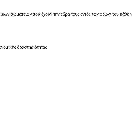
ικών σωματείων που έχουν την έδρα τους εντός των ορίων του κάθε 
ονομικής δραστηριότητας