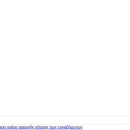
ιου ορίου παροχής σίτισης των εργαζόμενων