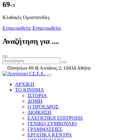
69
+3
Kλαδικές Ομοσπονδίες
Ενημερωθείτε
Ενημερωθείτε
Αναζήτηση για ....
Πατησίων 69 & Αινιάνος 2, 10434 Αθήνα
ΑΡΧΙΚΗ
ΤΟ ΚΙΝΗΜΑ
ΙΣΤΟΡΙΑ
ΔΟΜΗ
Ο ΠΡΟΕΔΡΟΣ
ΔΙΟΙΚΗΣΗ
ΕΛΕΓΚΤΙΚΗ ΕΠΙΤΡΟΠΗ
ΓΕΝΙΚΟ ΣΥΜΒΟΥΛΙΟ
ΓΡΑΜΜΑΤΕΙΕΣ
ΕΡΓΑΤΙΚΑ ΚΕΝΤΡΑ