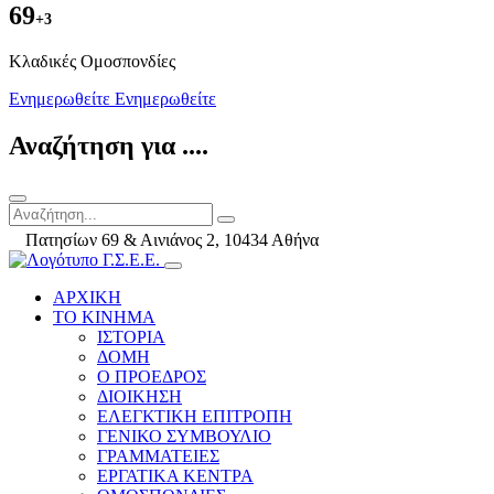
69
+3
Kλαδικές Ομοσπονδίες
Ενημερωθείτε
Ενημερωθείτε
Αναζήτηση για ....
Πατησίων 69 & Αινιάνος 2, 10434 Αθήνα
ΑΡΧΙΚΗ
ΤΟ ΚΙΝΗΜΑ
ΙΣΤΟΡΙΑ
ΔΟΜΗ
Ο ΠΡΟΕΔΡΟΣ
ΔΙΟΙΚΗΣΗ
ΕΛΕΓΚΤΙΚΗ ΕΠΙΤΡΟΠΗ
ΓΕΝΙΚΟ ΣΥΜΒΟΥΛΙΟ
ΓΡΑΜΜΑΤΕΙΕΣ
ΕΡΓΑΤΙΚΑ ΚΕΝΤΡΑ