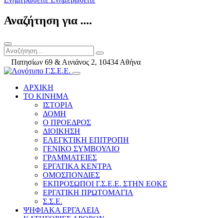
Αναζήτηση για ....
Πατησίων 69 & Αινιάνος 2, 10434 Αθήνα
ΑΡΧΙΚΗ
ΤΟ ΚΙΝΗΜΑ
ΙΣΤΟΡΙΑ
ΔΟΜΗ
Ο ΠΡΟΕΔΡΟΣ
ΔΙΟΙΚΗΣΗ
ΕΛΕΓΚΤΙΚΗ ΕΠΙΤΡΟΠΗ
ΓΕΝΙΚΟ ΣΥΜΒΟΥΛΙΟ
ΓΡΑΜΜΑΤΕΙΕΣ
ΕΡΓΑΤΙΚΑ ΚΕΝΤΡΑ
ΟΜΟΣΠΟΝΔΙΕΣ
ΕΚΠΡΟΣΩΠΟΙ Γ.Σ.Ε.Ε. ΣΤΗΝ ΕΟΚΕ
ΕΡΓΑΤΙΚΗ ΠΡΩΤΟΜΑΓΙΑ
Σ.Σ.Ε.
ΨΗΦΙΑΚΑ ΕΡΓΑΛΕΙΑ