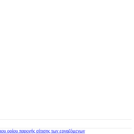
ιου ορίου παροχής σίτισης των εργαζόμενων