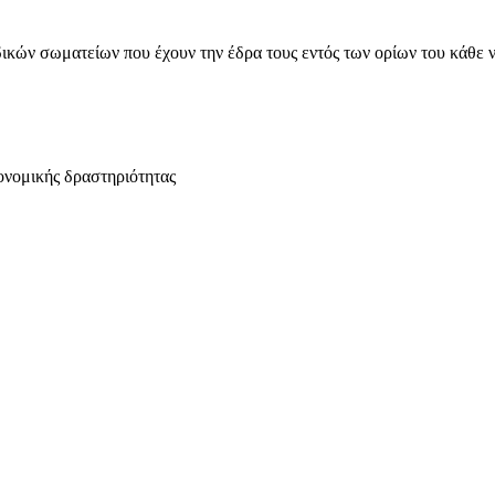
ικών σωματείων που έχουν την έδρα τους εντός των ορίων του κάθε 
ονομικής δραστηριότητας