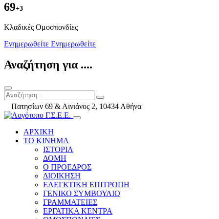
69
+3
Kλαδικές Ομοσπονδίες
Ενημερωθείτε
Ενημερωθείτε
Αναζήτηση για ....
Πατησίων 69 & Αινιάνος 2, 10434 Αθήνα
ΑΡΧΙΚΗ
ΤΟ ΚΙΝΗΜΑ
ΙΣΤΟΡΙΑ
ΔΟΜΗ
Ο ΠΡΟΕΔΡΟΣ
ΔΙΟΙΚΗΣΗ
ΕΛΕΓΚΤΙΚΗ ΕΠΙΤΡΟΠΗ
ΓΕΝΙΚΟ ΣΥΜΒΟΥΛΙΟ
ΓΡΑΜΜΑΤΕΙΕΣ
ΕΡΓΑΤΙΚΑ ΚΕΝΤΡΑ