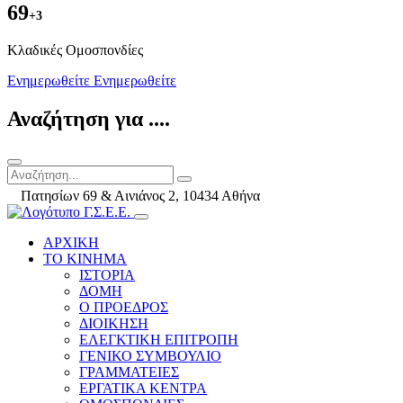
69
+3
Kλαδικές Ομοσπονδίες
Ενημερωθείτε
Ενημερωθείτε
Αναζήτηση για ....
Πατησίων 69 & Αινιάνος 2, 10434 Αθήνα
ΑΡΧΙΚΗ
ΤΟ ΚΙΝΗΜΑ
ΙΣΤΟΡΙΑ
ΔΟΜΗ
Ο ΠΡΟΕΔΡΟΣ
ΔΙΟΙΚΗΣΗ
ΕΛΕΓΚΤΙΚΗ ΕΠΙΤΡΟΠΗ
ΓΕΝΙΚΟ ΣΥΜΒΟΥΛΙΟ
ΓΡΑΜΜΑΤΕΙΕΣ
ΕΡΓΑΤΙΚΑ ΚΕΝΤΡΑ