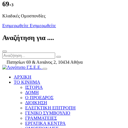
69
+3
Kλαδικές Ομοσπονδίες
Ενημερωθείτε
Ενημερωθείτε
Αναζήτηση για ....
Πατησίων 69 & Αινιάνος 2, 10434 Αθήνα
ΑΡΧΙΚΗ
ΤΟ ΚΙΝΗΜΑ
ΙΣΤΟΡΙΑ
ΔΟΜΗ
Ο ΠΡΟΕΔΡΟΣ
ΔΙΟΙΚΗΣΗ
ΕΛΕΓΚΤΙΚΗ ΕΠΙΤΡΟΠΗ
ΓΕΝΙΚΟ ΣΥΜΒΟΥΛΙΟ
ΓΡΑΜΜΑΤΕΙΕΣ
ΕΡΓΑΤΙΚΑ ΚΕΝΤΡΑ