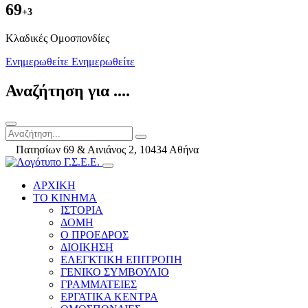
69
+3
Kλαδικές Ομοσπονδίες
Ενημερωθείτε
Ενημερωθείτε
Αναζήτηση για ....
Πατησίων 69 & Αινιάνος 2, 10434 Αθήνα
ΑΡΧΙΚΗ
ΤΟ ΚΙΝΗΜΑ
ΙΣΤΟΡΙΑ
ΔΟΜΗ
Ο ΠΡΟΕΔΡΟΣ
ΔΙΟΙΚΗΣΗ
ΕΛΕΓΚΤΙΚΗ ΕΠΙΤΡΟΠΗ
ΓΕΝΙΚΟ ΣΥΜΒΟΥΛΙΟ
ΓΡΑΜΜΑΤΕΙΕΣ
ΕΡΓΑΤΙΚΑ ΚΕΝΤΡΑ