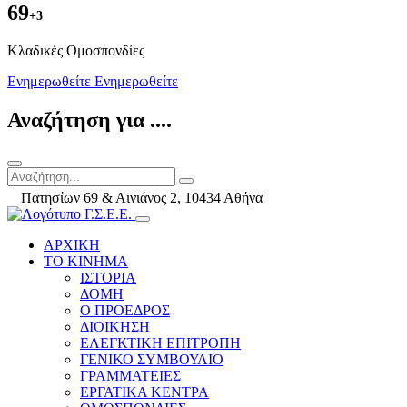
69
+3
Kλαδικές Ομοσπονδίες
Ενημερωθείτε
Ενημερωθείτε
Αναζήτηση για ....
Πατησίων 69 & Αινιάνος 2, 10434 Αθήνα
ΑΡΧΙΚΗ
ΤΟ ΚΙΝΗΜΑ
ΙΣΤΟΡΙΑ
ΔΟΜΗ
Ο ΠΡΟΕΔΡΟΣ
ΔΙΟΙΚΗΣΗ
ΕΛΕΓΚΤΙΚΗ ΕΠΙΤΡΟΠΗ
ΓΕΝΙΚΟ ΣΥΜΒΟΥΛΙΟ
ΓΡΑΜΜΑΤΕΙΕΣ
ΕΡΓΑΤΙΚΑ ΚΕΝΤΡΑ