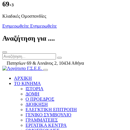
69
+3
Kλαδικές Ομοσπονδίες
Ενημερωθείτε
Ενημερωθείτε
Αναζήτηση για ....
Πατησίων 69 & Αινιάνος 2, 10434 Αθήνα
ΑΡΧΙΚΗ
ΤΟ ΚΙΝΗΜΑ
ΙΣΤΟΡΙΑ
ΔΟΜΗ
Ο ΠΡΟΕΔΡΟΣ
ΔΙΟΙΚΗΣΗ
ΕΛΕΓΚΤΙΚΗ ΕΠΙΤΡΟΠΗ
ΓΕΝΙΚΟ ΣΥΜΒΟΥΛΙΟ
ΓΡΑΜΜΑΤΕΙΕΣ
ΕΡΓΑΤΙΚΑ ΚΕΝΤΡΑ