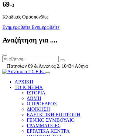
69
+3
Kλαδικές Ομοσπονδίες
Ενημερωθείτε
Ενημερωθείτε
Αναζήτηση για ....
Πατησίων 69 & Αινιάνος 2, 10434 Αθήνα
ΑΡΧΙΚΗ
ΤΟ ΚΙΝΗΜΑ
ΙΣΤΟΡΙΑ
ΔΟΜΗ
Ο ΠΡΟΕΔΡΟΣ
ΔΙΟΙΚΗΣΗ
ΕΛΕΓΚΤΙΚΗ ΕΠΙΤΡΟΠΗ
ΓΕΝΙΚΟ ΣΥΜΒΟΥΛΙΟ
ΓΡΑΜΜΑΤΕΙΕΣ
ΕΡΓΑΤΙΚΑ ΚΕΝΤΡΑ