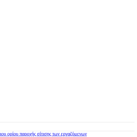
ιου ορίου παροχής σίτισης των εργαζόμενων