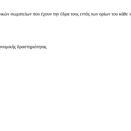
ικών σωματείων που έχουν την έδρα τους εντός των ορίων του κάθε 
ονομικής δραστηριότητας