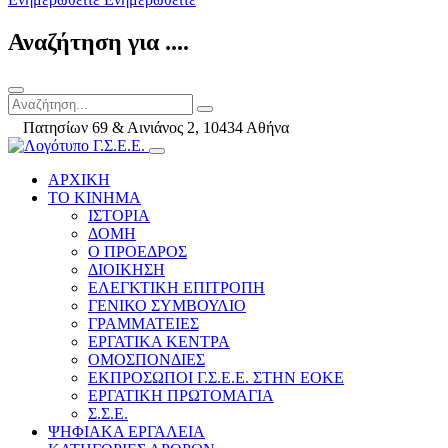
Αναζήτηση για ....
Πατησίων 69 & Αινιάνος 2, 10434 Αθήνα
ΑΡΧΙΚΗ
ΤΟ ΚΙΝΗΜΑ
ΙΣΤΟΡΙΑ
ΔΟΜΗ
Ο ΠΡΟΕΔΡΟΣ
ΔΙΟΙΚΗΣΗ
ΕΛΕΓΚΤΙΚΗ ΕΠΙΤΡΟΠΗ
ΓΕΝΙΚΟ ΣΥΜΒΟΥΛΙΟ
ΓΡΑΜΜΑΤΕΙΕΣ
ΕΡΓΑΤΙΚΑ ΚΕΝΤΡΑ
ΟΜΟΣΠΟΝΔΙΕΣ
ΕΚΠΡΟΣΩΠΟΙ Γ.Σ.Ε.Ε. ΣΤΗΝ ΕΟΚΕ
ΕΡΓΑΤΙΚΗ ΠΡΩΤΟΜΑΓΙΑ
Σ.Σ.Ε.
ΨΗΦΙΑΚΑ ΕΡΓΑΛΕΙΑ