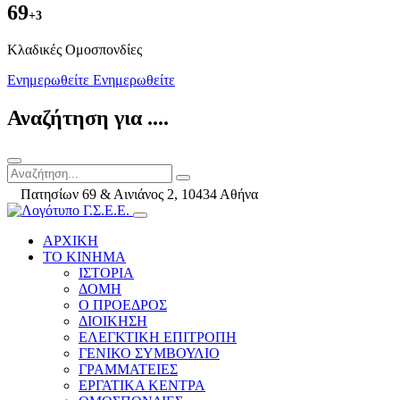
69
+3
Kλαδικές Ομοσπονδίες
Ενημερωθείτε
Ενημερωθείτε
Αναζήτηση για ....
Πατησίων 69 & Αινιάνος 2, 10434 Αθήνα
ΑΡΧΙΚΗ
ΤΟ ΚΙΝΗΜΑ
ΙΣΤΟΡΙΑ
ΔΟΜΗ
Ο ΠΡΟΕΔΡΟΣ
ΔΙΟΙΚΗΣΗ
ΕΛΕΓΚΤΙΚΗ ΕΠΙΤΡΟΠΗ
ΓΕΝΙΚΟ ΣΥΜΒΟΥΛΙΟ
ΓΡΑΜΜΑΤΕΙΕΣ
ΕΡΓΑΤΙΚΑ ΚΕΝΤΡΑ