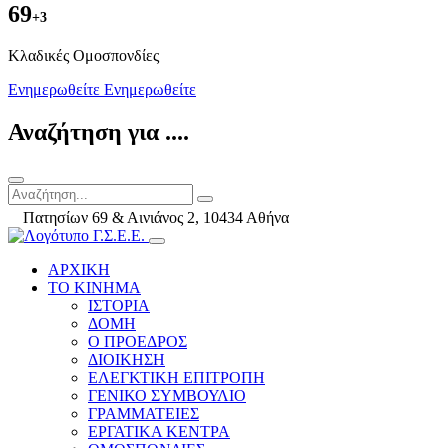
69
+3
Kλαδικές Ομοσπονδίες
Ενημερωθείτε
Ενημερωθείτε
Αναζήτηση για ....
Πατησίων 69 & Αινιάνος 2, 10434 Αθήνα
ΑΡΧΙΚΗ
ΤΟ ΚΙΝΗΜΑ
ΙΣΤΟΡΙΑ
ΔΟΜΗ
Ο ΠΡΟΕΔΡΟΣ
ΔΙΟΙΚΗΣΗ
ΕΛΕΓΚΤΙΚΗ ΕΠΙΤΡΟΠΗ
ΓΕΝΙΚΟ ΣΥΜΒΟΥΛΙΟ
ΓΡΑΜΜΑΤΕΙΕΣ
ΕΡΓΑΤΙΚΑ ΚΕΝΤΡΑ