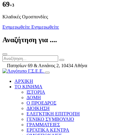
69
+3
Kλαδικές Ομοσπονδίες
Ενημερωθείτε
Ενημερωθείτε
Αναζήτηση για ....
Πατησίων 69 & Αινιάνος 2, 10434 Αθήνα
ΑΡΧΙΚΗ
ΤΟ ΚΙΝΗΜΑ
ΙΣΤΟΡΙΑ
ΔΟΜΗ
Ο ΠΡΟΕΔΡΟΣ
ΔΙΟΙΚΗΣΗ
ΕΛΕΓΚΤΙΚΗ ΕΠΙΤΡΟΠΗ
ΓΕΝΙΚΟ ΣΥΜΒΟΥΛΙΟ
ΓΡΑΜΜΑΤΕΙΕΣ
ΕΡΓΑΤΙΚΑ ΚΕΝΤΡΑ