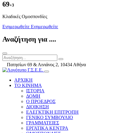
69
+3
Kλαδικές Ομοσπονδίες
Ενημερωθείτε
Ενημερωθείτε
Αναζήτηση για ....
Πατησίων 69 & Αινιάνος 2, 10434 Αθήνα
ΑΡΧΙΚΗ
ΤΟ ΚΙΝΗΜΑ
ΙΣΤΟΡΙΑ
ΔΟΜΗ
Ο ΠΡΟΕΔΡΟΣ
ΔΙΟΙΚΗΣΗ
ΕΛΕΓΚΤΙΚΗ ΕΠΙΤΡΟΠΗ
ΓΕΝΙΚΟ ΣΥΜΒΟΥΛΙΟ
ΓΡΑΜΜΑΤΕΙΕΣ
ΕΡΓΑΤΙΚΑ ΚΕΝΤΡΑ