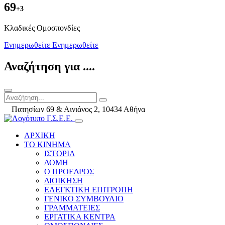
69
+3
Kλαδικές Ομοσπονδίες
Ενημερωθείτε
Ενημερωθείτε
Αναζήτηση για ....
Πατησίων 69 & Αινιάνος 2, 10434 Αθήνα
ΑΡΧΙΚΗ
ΤΟ ΚΙΝΗΜΑ
ΙΣΤΟΡΙΑ
ΔΟΜΗ
Ο ΠΡΟΕΔΡΟΣ
ΔΙΟΙΚΗΣΗ
ΕΛΕΓΚΤΙΚΗ ΕΠΙΤΡΟΠΗ
ΓΕΝΙΚΟ ΣΥΜΒΟΥΛΙΟ
ΓΡΑΜΜΑΤΕΙΕΣ
ΕΡΓΑΤΙΚΑ ΚΕΝΤΡΑ