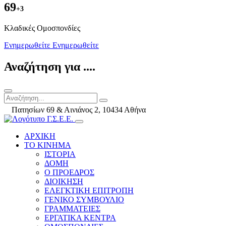
69
+3
Kλαδικές Ομοσπονδίες
Ενημερωθείτε
Ενημερωθείτε
Αναζήτηση για ....
Πατησίων 69 & Αινιάνος 2, 10434 Αθήνα
ΑΡΧΙΚΗ
ΤΟ ΚΙΝΗΜΑ
ΙΣΤΟΡΙΑ
ΔΟΜΗ
Ο ΠΡΟΕΔΡΟΣ
ΔΙΟΙΚΗΣΗ
ΕΛΕΓΚΤΙΚΗ ΕΠΙΤΡΟΠΗ
ΓΕΝΙΚΟ ΣΥΜΒΟΥΛΙΟ
ΓΡΑΜΜΑΤΕΙΕΣ
ΕΡΓΑΤΙΚΑ ΚΕΝΤΡΑ