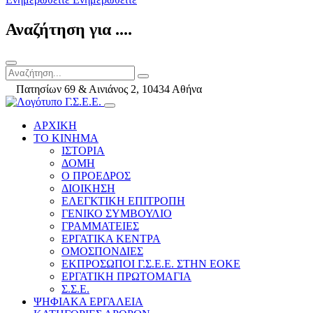
Αναζήτηση για ....
Πατησίων 69 & Αινιάνος 2, 10434 Αθήνα
ΑΡΧΙΚΗ
ΤΟ ΚΙΝΗΜΑ
ΙΣΤΟΡΙΑ
ΔΟΜΗ
Ο ΠΡΟΕΔΡΟΣ
ΔΙΟΙΚΗΣΗ
ΕΛΕΓΚΤΙΚΗ ΕΠΙΤΡΟΠΗ
ΓΕΝΙΚΟ ΣΥΜΒΟΥΛΙΟ
ΓΡΑΜΜΑΤΕΙΕΣ
ΕΡΓΑΤΙΚΑ ΚΕΝΤΡΑ
ΟΜΟΣΠΟΝΔΙΕΣ
ΕΚΠΡΟΣΩΠΟΙ Γ.Σ.Ε.Ε. ΣΤΗΝ ΕΟΚΕ
ΕΡΓΑΤΙΚΗ ΠΡΩΤΟΜΑΓΙΑ
Σ.Σ.Ε.
ΨΗΦΙΑΚΑ ΕΡΓΑΛΕΙΑ