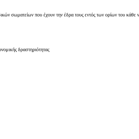
ικών σωματείων που έχουν την έδρα τους εντός των ορίων του κάθε 
ονομικής δραστηριότητας