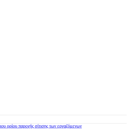
ιου ορίου παροχής σίτισης των εργαζόμενων