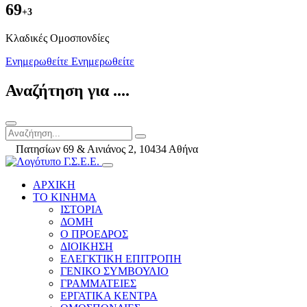
69
+3
Kλαδικές Ομοσπονδίες
Ενημερωθείτε
Ενημερωθείτε
Αναζήτηση για ....
Πατησίων 69 & Αινιάνος 2, 10434 Αθήνα
ΑΡΧΙΚΗ
ΤΟ ΚΙΝΗΜΑ
ΙΣΤΟΡΙΑ
ΔΟΜΗ
Ο ΠΡΟΕΔΡΟΣ
ΔΙΟΙΚΗΣΗ
ΕΛΕΓΚΤΙΚΗ ΕΠΙΤΡΟΠΗ
ΓΕΝΙΚΟ ΣΥΜΒΟΥΛΙΟ
ΓΡΑΜΜΑΤΕΙΕΣ
ΕΡΓΑΤΙΚΑ ΚΕΝΤΡΑ