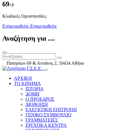
69
+3
Kλαδικές Ομοσπονδίες
Ενημερωθείτε
Ενημερωθείτε
Αναζήτηση για ....
Πατησίων 69 & Αινιάνος 2, 10434 Αθήνα
ΑΡΧΙΚΗ
ΤΟ ΚΙΝΗΜΑ
ΙΣΤΟΡΙΑ
ΔΟΜΗ
Ο ΠΡΟΕΔΡΟΣ
ΔΙΟΙΚΗΣΗ
ΕΛΕΓΚΤΙΚΗ ΕΠΙΤΡΟΠΗ
ΓΕΝΙΚΟ ΣΥΜΒΟΥΛΙΟ
ΓΡΑΜΜΑΤΕΙΕΣ
ΕΡΓΑΤΙΚΑ ΚΕΝΤΡΑ