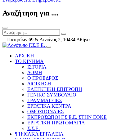
Αναζήτηση για ....
Πατησίων 69 & Αινιάνος 2, 10434 Αθήνα
ΑΡΧΙΚΗ
ΤΟ ΚΙΝΗΜΑ
ΙΣΤΟΡΙΑ
ΔΟΜΗ
Ο ΠΡΟΕΔΡΟΣ
ΔΙΟΙΚΗΣΗ
ΕΛΕΓΚΤΙΚΗ ΕΠΙΤΡΟΠΗ
ΓΕΝΙΚΟ ΣΥΜΒΟΥΛΙΟ
ΓΡΑΜΜΑΤΕΙΕΣ
ΕΡΓΑΤΙΚΑ ΚΕΝΤΡΑ
ΟΜΟΣΠΟΝΔΙΕΣ
ΕΚΠΡΟΣΩΠΟΙ Γ.Σ.Ε.Ε. ΣΤΗΝ ΕΟΚΕ
ΕΡΓΑΤΙΚΗ ΠΡΩΤΟΜΑΓΙΑ
Σ.Σ.Ε.
ΨΗΦΙΑΚΑ ΕΡΓΑΛΕΙΑ