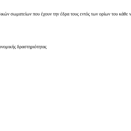
ικών σωματείων που έχουν την έδρα τους εντός των ορίων του κάθε 
ονομικής δραστηριότητας