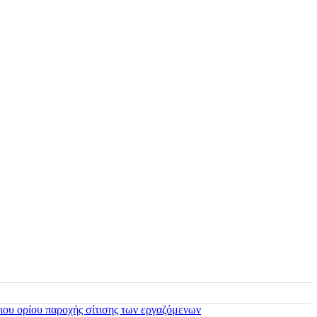
ιου ορίου παροχής σίτισης των εργαζόμενων