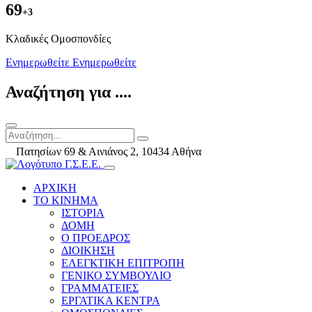
69
+3
Kλαδικές Ομοσπονδίες
Ενημερωθείτε
Ενημερωθείτε
Αναζήτηση για ....
Πατησίων 69 & Αινιάνος 2, 10434 Αθήνα
ΑΡΧΙΚΗ
ΤΟ ΚΙΝΗΜΑ
ΙΣΤΟΡΙΑ
ΔΟΜΗ
Ο ΠΡΟΕΔΡΟΣ
ΔΙΟΙΚΗΣΗ
ΕΛΕΓΚΤΙΚΗ ΕΠΙΤΡΟΠΗ
ΓΕΝΙΚΟ ΣΥΜΒΟΥΛΙΟ
ΓΡΑΜΜΑΤΕΙΕΣ
ΕΡΓΑΤΙΚΑ ΚΕΝΤΡΑ