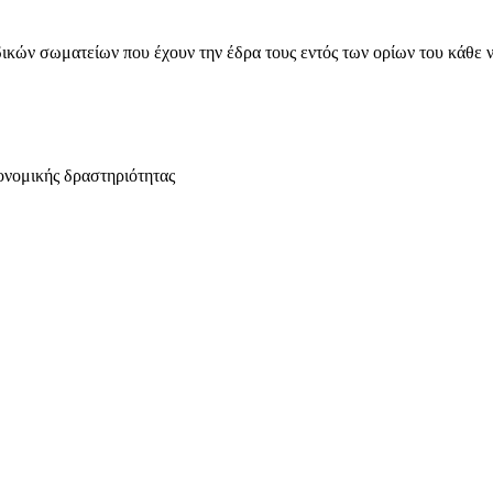
ικών σωματείων που έχουν την έδρα τους εντός των ορίων του κάθε 
ονομικής δραστηριότητας