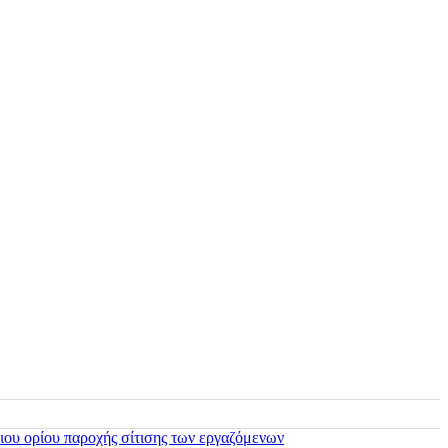
ιου ορίου παροχής σίτισης των εργαζόμενων