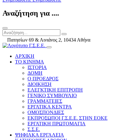
Αναζήτηση για ....
Πατησίων 69 & Αινιάνος 2, 10434 Αθήνα
ΑΡΧΙΚΗ
ΤΟ ΚΙΝΗΜΑ
ΙΣΤΟΡΙΑ
ΔΟΜΗ
Ο ΠΡΟΕΔΡΟΣ
ΔΙΟΙΚΗΣΗ
ΕΛΕΓΚΤΙΚΗ ΕΠΙΤΡΟΠΗ
ΓΕΝΙΚΟ ΣΥΜΒΟΥΛΙΟ
ΓΡΑΜΜΑΤΕΙΕΣ
ΕΡΓΑΤΙΚΑ ΚΕΝΤΡΑ
ΟΜΟΣΠΟΝΔΙΕΣ
ΕΚΠΡΟΣΩΠΟΙ Γ.Σ.Ε.Ε. ΣΤΗΝ ΕΟΚΕ
ΕΡΓΑΤΙΚΗ ΠΡΩΤΟΜΑΓΙΑ
Σ.Σ.Ε.
ΨΗΦΙΑΚΑ ΕΡΓΑΛΕΙΑ