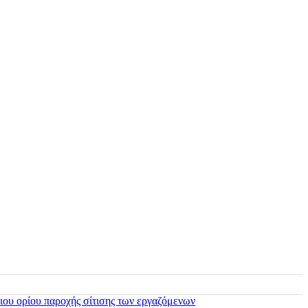
ιου ορίου παροχής σίτισης των εργαζόμενων