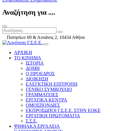
Αναζήτηση για ....
Πατησίων 69 & Αινιάνος 2, 10434 Αθήνα
ΑΡΧΙΚΗ
ΤΟ ΚΙΝΗΜΑ
ΙΣΤΟΡΙΑ
ΔΟΜΗ
Ο ΠΡΟΕΔΡΟΣ
ΔΙΟΙΚΗΣΗ
ΕΛΕΓΚΤΙΚΗ ΕΠΙΤΡΟΠΗ
ΓΕΝΙΚΟ ΣΥΜΒΟΥΛΙΟ
ΓΡΑΜΜΑΤΕΙΕΣ
ΕΡΓΑΤΙΚΑ ΚΕΝΤΡΑ
ΟΜΟΣΠΟΝΔΙΕΣ
ΕΚΠΡΟΣΩΠΟΙ Γ.Σ.Ε.Ε. ΣΤΗΝ ΕΟΚΕ
ΕΡΓΑΤΙΚΗ ΠΡΩΤΟΜΑΓΙΑ
Σ.Σ.Ε.
ΨΗΦΙΑΚΑ ΕΡΓΑΛΕΙΑ