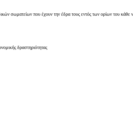
ικών σωματείων που έχουν την έδρα τους εντός των ορίων του κάθε 
ονομικής δραστηριότητας