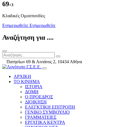
69
+3
Kλαδικές Ομοσπονδίες
Ενημερωθείτε
Ενημερωθείτε
Αναζήτηση για ....
Πατησίων 69 & Αινιάνος 2, 10434 Αθήνα
ΑΡΧΙΚΗ
ΤΟ ΚΙΝΗΜΑ
ΙΣΤΟΡΙΑ
ΔΟΜΗ
Ο ΠΡΟΕΔΡΟΣ
ΔΙΟΙΚΗΣΗ
ΕΛΕΓΚΤΙΚΗ ΕΠΙΤΡΟΠΗ
ΓΕΝΙΚΟ ΣΥΜΒΟΥΛΙΟ
ΓΡΑΜΜΑΤΕΙΕΣ
ΕΡΓΑΤΙΚΑ ΚΕΝΤΡΑ