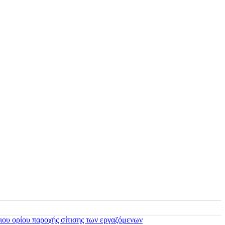
ιου ορίου παροχής σίτισης των εργαζόμενων