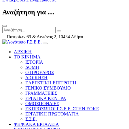
Αναζήτηση για ....
Πατησίων 69 & Αινιάνος 2, 10434 Αθήνα
ΑΡΧΙΚΗ
ΤΟ ΚΙΝΗΜΑ
ΙΣΤΟΡΙΑ
ΔΟΜΗ
Ο ΠΡΟΕΔΡΟΣ
ΔΙΟΙΚΗΣΗ
ΕΛΕΓΚΤΙΚΗ ΕΠΙΤΡΟΠΗ
ΓΕΝΙΚΟ ΣΥΜΒΟΥΛΙΟ
ΓΡΑΜΜΑΤΕΙΕΣ
ΕΡΓΑΤΙΚΑ ΚΕΝΤΡΑ
ΟΜΟΣΠΟΝΔΙΕΣ
ΕΚΠΡΟΣΩΠΟΙ Γ.Σ.Ε.Ε. ΣΤΗΝ ΕΟΚΕ
ΕΡΓΑΤΙΚΗ ΠΡΩΤΟΜΑΓΙΑ
Σ.Σ.Ε.
ΨΗΦΙΑΚΑ ΕΡΓΑΛΕΙΑ