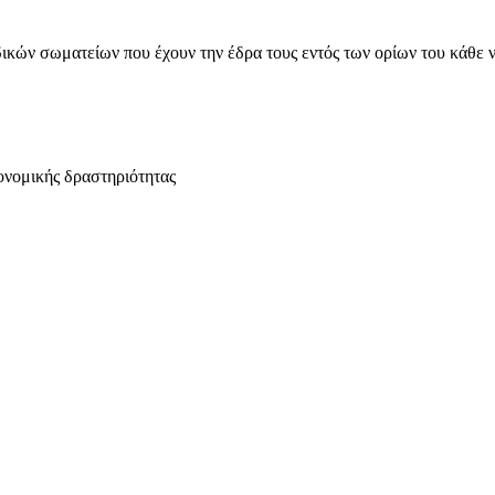
ικών σωματείων που έχουν την έδρα τους εντός των ορίων του κάθε 
ονομικής δραστηριότητας