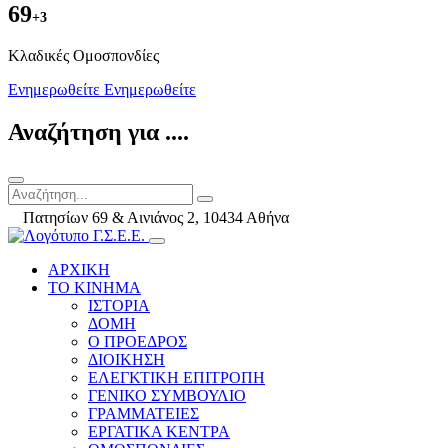
69
+3
Kλαδικές Ομοσπονδίες
Ενημερωθείτε
Ενημερωθείτε
Αναζήτηση για ....
Πατησίων 69 & Αινιάνος 2, 10434 Αθήνα
ΑΡΧΙΚΗ
ΤΟ ΚΙΝΗΜΑ
ΙΣΤΟΡΙΑ
ΔΟΜΗ
Ο ΠΡΟΕΔΡΟΣ
ΔΙΟΙΚΗΣΗ
ΕΛΕΓΚΤΙΚΗ ΕΠΙΤΡΟΠΗ
ΓΕΝΙΚΟ ΣΥΜΒΟΥΛΙΟ
ΓΡΑΜΜΑΤΕΙΕΣ
ΕΡΓΑΤΙΚΑ ΚΕΝΤΡΑ