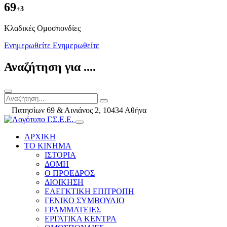
69
+3
Kλαδικές Ομοσπονδίες
Ενημερωθείτε
Ενημερωθείτε
Αναζήτηση για ....
Πατησίων 69 & Αινιάνος 2, 10434 Αθήνα
ΑΡΧΙΚΗ
ΤΟ ΚΙΝΗΜΑ
ΙΣΤΟΡΙΑ
ΔΟΜΗ
Ο ΠΡΟΕΔΡΟΣ
ΔΙΟΙΚΗΣΗ
ΕΛΕΓΚΤΙΚΗ ΕΠΙΤΡΟΠΗ
ΓΕΝΙΚΟ ΣΥΜΒΟΥΛΙΟ
ΓΡΑΜΜΑΤΕΙΕΣ
ΕΡΓΑΤΙΚΑ ΚΕΝΤΡΑ