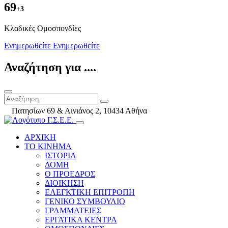
69
+3
Kλαδικές Ομοσπονδίες
Ενημερωθείτε
Ενημερωθείτε
Αναζήτηση για ....
Πατησίων 69 & Αινιάνος 2, 10434 Αθήνα
ΑΡΧΙΚΗ
ΤΟ ΚΙΝΗΜΑ
ΙΣΤΟΡΙΑ
ΔΟΜΗ
Ο ΠΡΟΕΔΡΟΣ
ΔΙΟΙΚΗΣΗ
ΕΛΕΓΚΤΙΚΗ ΕΠΙΤΡΟΠΗ
ΓΕΝΙΚΟ ΣΥΜΒΟΥΛΙΟ
ΓΡΑΜΜΑΤΕΙΕΣ
ΕΡΓΑΤΙΚΑ ΚΕΝΤΡΑ