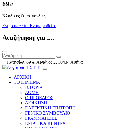
69
+3
Kλαδικές Ομοσπονδίες
Ενημερωθείτε
Ενημερωθείτε
Αναζήτηση για ....
Πατησίων 69 & Αινιάνος 2, 10434 Αθήνα
ΑΡΧΙΚΗ
ΤΟ ΚΙΝΗΜΑ
ΙΣΤΟΡΙΑ
ΔΟΜΗ
Ο ΠΡΟΕΔΡΟΣ
ΔΙΟΙΚΗΣΗ
ΕΛΕΓΚΤΙΚΗ ΕΠΙΤΡΟΠΗ
ΓΕΝΙΚΟ ΣΥΜΒΟΥΛΙΟ
ΓΡΑΜΜΑΤΕΙΕΣ
ΕΡΓΑΤΙΚΑ ΚΕΝΤΡΑ