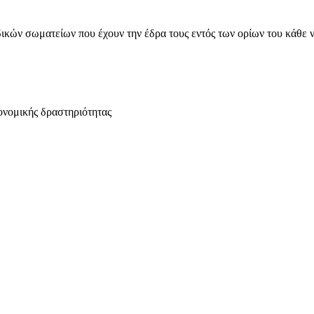
ικών σωματείων που έχουν την έδρα τους εντός των ορίων του κάθε 
ονομικής δραστηριότητας