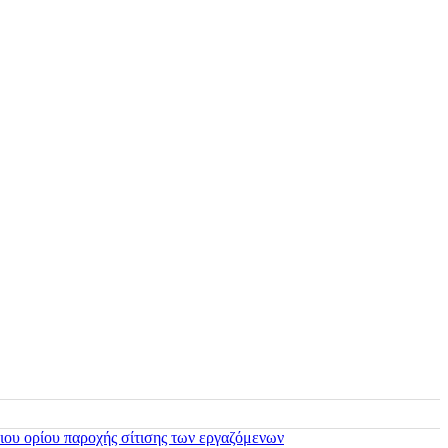
ιου ορίου παροχής σίτισης των εργαζόμενων