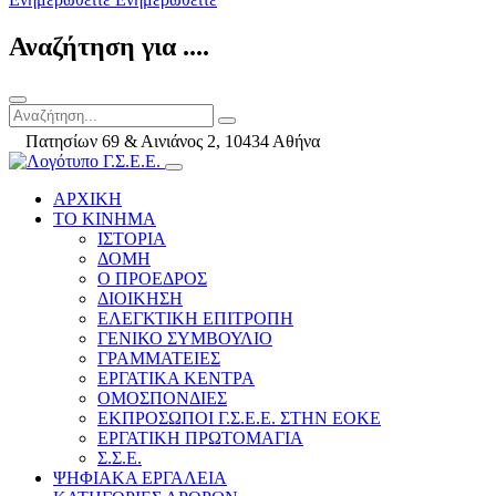
Αναζήτηση για ....
Πατησίων 69 & Αινιάνος 2, 10434 Αθήνα
ΑΡΧΙΚΗ
ΤΟ ΚΙΝΗΜΑ
ΙΣΤΟΡΙΑ
ΔΟΜΗ
Ο ΠΡΟΕΔΡΟΣ
ΔΙΟΙΚΗΣΗ
ΕΛΕΓΚΤΙΚΗ ΕΠΙΤΡΟΠΗ
ΓΕΝΙΚΟ ΣΥΜΒΟΥΛΙΟ
ΓΡΑΜΜΑΤΕΙΕΣ
ΕΡΓΑΤΙΚΑ ΚΕΝΤΡΑ
ΟΜΟΣΠΟΝΔΙΕΣ
ΕΚΠΡΟΣΩΠΟΙ Γ.Σ.Ε.Ε. ΣΤΗΝ ΕΟΚΕ
ΕΡΓΑΤΙΚΗ ΠΡΩΤΟΜΑΓΙΑ
Σ.Σ.Ε.
ΨΗΦΙΑΚΑ ΕΡΓΑΛΕΙΑ