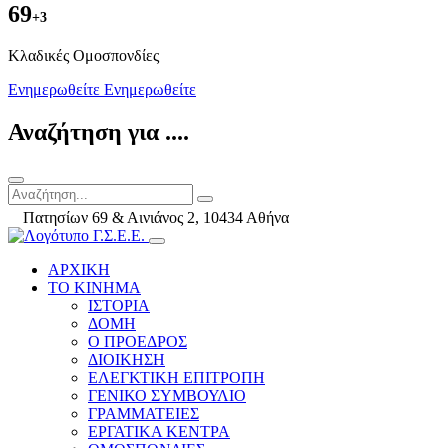
69
+3
Kλαδικές Ομοσπονδίες
Ενημερωθείτε
Ενημερωθείτε
Αναζήτηση για ....
Πατησίων 69 & Αινιάνος 2, 10434 Αθήνα
ΑΡΧΙΚΗ
ΤΟ ΚΙΝΗΜΑ
ΙΣΤΟΡΙΑ
ΔΟΜΗ
Ο ΠΡΟΕΔΡΟΣ
ΔΙΟΙΚΗΣΗ
ΕΛΕΓΚΤΙΚΗ ΕΠΙΤΡΟΠΗ
ΓΕΝΙΚΟ ΣΥΜΒΟΥΛΙΟ
ΓΡΑΜΜΑΤΕΙΕΣ
ΕΡΓΑΤΙΚΑ ΚΕΝΤΡΑ