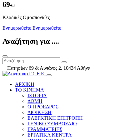
69
+3
Kλαδικές Ομοσπονδίες
Ενημερωθείτε
Ενημερωθείτε
Αναζήτηση για ....
Πατησίων 69 & Αινιάνος 2, 10434 Αθήνα
ΑΡΧΙΚΗ
ΤΟ ΚΙΝΗΜΑ
ΙΣΤΟΡΙΑ
ΔΟΜΗ
Ο ΠΡΟΕΔΡΟΣ
ΔΙΟΙΚΗΣΗ
ΕΛΕΓΚΤΙΚΗ ΕΠΙΤΡΟΠΗ
ΓΕΝΙΚΟ ΣΥΜΒΟΥΛΙΟ
ΓΡΑΜΜΑΤΕΙΕΣ
ΕΡΓΑΤΙΚΑ ΚΕΝΤΡΑ