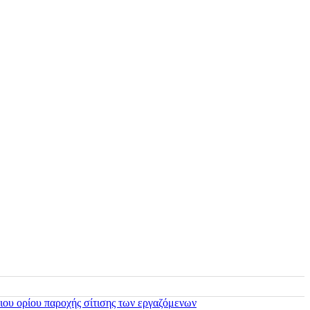
ιου ορίου παροχής σίτισης των εργαζόμενων