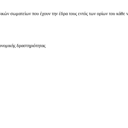
ικών σωματείων που έχουν την έδρα τους εντός των ορίων του κάθε 
ονομικής δραστηριότητας