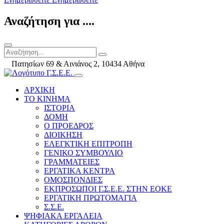
Αναζήτηση για ....
Πατησίων 69 & Αινιάνος 2, 10434 Αθήνα
ΑΡΧΙΚΗ
ΤΟ ΚΙΝΗΜΑ
ΙΣΤΟΡΙΑ
ΔΟΜΗ
Ο ΠΡΟΕΔΡΟΣ
ΔΙΟΙΚΗΣΗ
ΕΛΕΓΚΤΙΚΗ ΕΠΙΤΡΟΠΗ
ΓΕΝΙΚΟ ΣΥΜΒΟΥΛΙΟ
ΓΡΑΜΜΑΤΕΙΕΣ
ΕΡΓΑΤΙΚΑ ΚΕΝΤΡΑ
ΟΜΟΣΠΟΝΔΙΕΣ
ΕΚΠΡΟΣΩΠΟΙ Γ.Σ.Ε.Ε. ΣΤΗΝ ΕΟΚΕ
ΕΡΓΑΤΙΚΗ ΠΡΩΤΟΜΑΓΙΑ
Σ.Σ.Ε.
ΨΗΦΙΑΚΑ ΕΡΓΑΛΕΙΑ